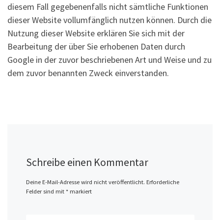
diesem Fall gegebenenfalls nicht sämtliche Funktionen
dieser Website vollumfänglich nutzen können. Durch die
Nutzung dieser Website erklären Sie sich mit der
Bearbeitung der über Sie erhobenen Daten durch
Google in der zuvor beschriebenen Art und Weise und zu
dem zuvor benannten Zweck einverstanden.
Schreibe einen Kommentar
Deine E-Mail-Adresse wird nicht veröffentlicht.
Erforderliche
Felder sind mit
*
markiert