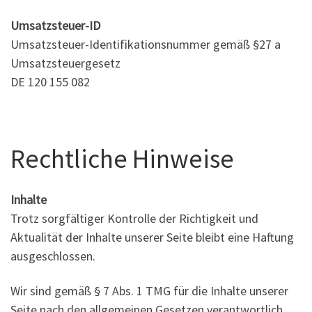
Umsatzsteuer-ID
Umsatzsteuer-Identifikationsnummer gemäß §27 a
Umsatzsteuergesetz
DE 120 155 082
Rechtliche Hinweise
Inhalte
Trotz sorgfältiger Kontrolle der Richtigkeit und
Aktualität der Inhalte unserer Seite bleibt eine Haftung
ausgeschlossen.
Wir sind gemäß § 7 Abs. 1 TMG für die Inhalte unserer
Seite nach den allgemeinen Gesetzen verantwortlich.