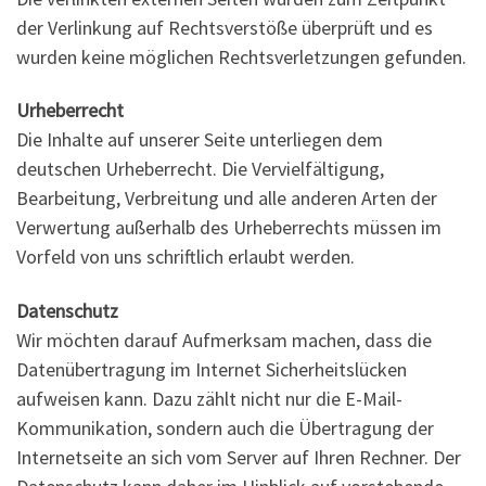
der Verlinkung auf Rechtsverstöße überprüft und es
wurden keine möglichen Rechtsverletzungen gefunden.
Urheberrecht
Die Inhalte auf unserer Seite unterliegen dem
deutschen Urheberrecht. Die Vervielfältigung,
Bearbeitung, Verbreitung und alle anderen Arten der
Verwertung außerhalb des Urheberrechts müssen im
Vorfeld von uns schriftlich erlaubt werden.
Datenschutz
Wir möchten darauf Aufmerksam machen, dass die
Datenübertragung im Internet Sicherheitslücken
aufweisen kann. Dazu zählt nicht nur die E-Mail-
Kommunikation, sondern auch die Übertragung der
Internetseite an sich vom Server auf Ihren Rechner. Der