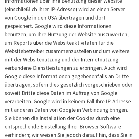
Informationen über Ihre Benutzung dieser Website
(einschließlich Ihrer IP-Adresse) wird an einen Server
von Google in den USA übertragen und dort
gespeichert. Google wird diese Informationen
benutzen, um Ihre Nutzung der Website auszuwerten,
um Reports über die Websiteaktivitäten für die
Websitebetreiber zusammenzustellen und um weitere
mit der Websitenutzung und der Internetnutzung
verbundene Dienstleistungen zu erbringen. Auch wird
Google diese Informationen gegebenenfalls an Dritte
übertragen, sofern dies gesetzlich vorgeschrieben oder
soweit Dritte diese Daten im Auftrag von Google
verarbeiten. Google wird in keinem Fall Ihre IP-Adresse
mit anderen Daten von Google in Verbindung bringen.
Sie können die Installation der Cookies durch eine
entsprechende Einstellung Ihrer Browser Software
verhindern; wir weisen Sie jedoch darauf hin, dass Sie in