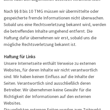
Nach §§ 8 bis 10 TMG müssen wir übermittelte oder
gespeicherte fremde Informationen nicht überwachen.
Sobald uns eine Rechtsverletzung bekannt wird, werden
die betreffenden Inhalte umgehend entfernt. Die
Haftung dafür übernehmen wir erst, sobald uns die
mögliche Rechtsverletzung bekannt ist.
Haftung für Links
Unsere Internetseite enthält Verweise zu externen
Websites, für deren Inhalte wir nicht verantwortlich
sind. Wir haben keinen Einfluss auf die Inhalte der
Seiten. Verantwortlich sind ausschließlich deren
Betreiber. Wir übernehmen keine Gewähr für die
Richtigkeit der Informationen auf den externen
Websites.
Die verlinkten externen Seiten wurden zum Zeitpunkt