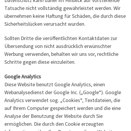
Datenschutz kann daher im Hinblick auf vorstehende
Tatsache nicht vollständig gewährleistet werden. Wir
übernehmen keine Haftung für Schäden, die durch diese
Sicherheitslücken verursacht wurden.
Sollten Dritte die veröffentlichten Kontaktdaten zur
Übersendung von nicht ausdrücklich erwünschter
Werbung verwenden, behalten wir uns vor, rechtliche
Schritte gegen diese einzuleiten.
Google Analytics
Diese Website benutzt Google Analytics, einen
Webanalysedienst der Google Inc. („Google“). Google
Analytics verwendet sog. „Cookies“, Textdateien, die
auf Ihrem Computer gespeichert werden und die eine
Analyse der Benutzung der Website durch Sie
ermöglichen. Die durch den Cookie erzeugten