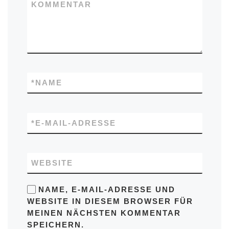
KOMMENTAR
*
NAME
*
E-MAIL-ADRESSE
WEBSITE
NAME, E-MAIL-ADRESSE UND
WEBSITE IN DIESEM BROWSER FÜR
MEINEN NÄCHSTEN KOMMENTAR
SPEICHERN.