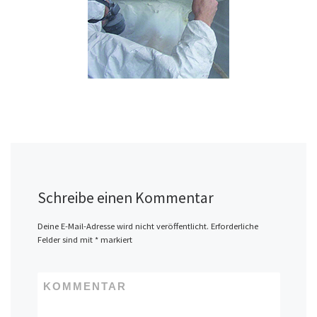
Schreibe einen Kommentar
Deine E-Mail-Adresse wird nicht veröffentlicht.
Erforderliche
Felder sind mit
*
markiert
KOMMENTAR