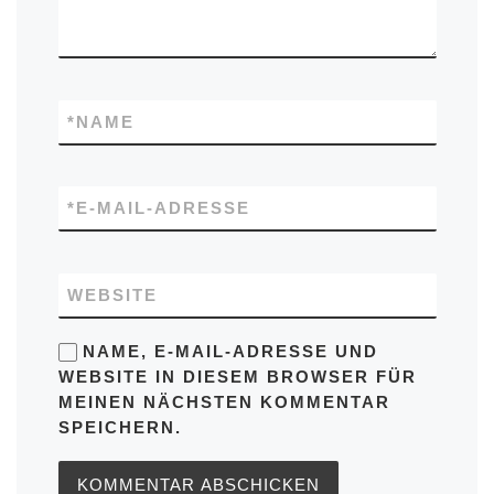
*
NAME
*
E-MAIL-ADRESSE
WEBSITE
NAME, E-MAIL-ADRESSE UND
WEBSITE IN DIESEM BROWSER FÜR
MEINEN NÄCHSTEN KOMMENTAR
SPEICHERN.