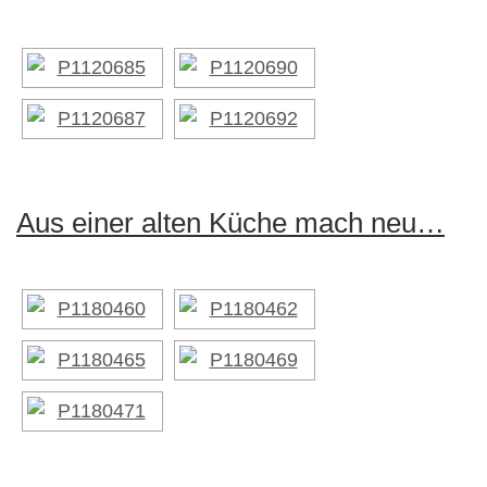
Aus einer alten Küche mach neu…