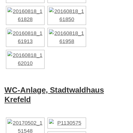
WC-Anlage, Stadtwaldhaus
Krefeld