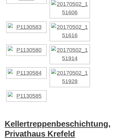
Kellertreppenbeschichtung,
Privathaus Krefeld