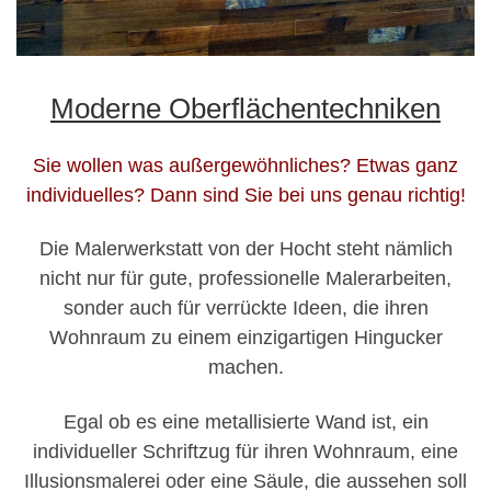
Moderne Oberflächentechniken
Sie wollen was außergewöhnliches? Etwas ganz
individuelles? Dann sind Sie bei uns genau richtig!
Die Malerwerkstatt von der Hocht steht nämlich
nicht nur für gute, professionelle Malerarbeiten,
sonder auch für verrückte Ideen, die ihren
Wohnraum zu einem einzigartigen Hingucker
machen.
Egal ob es eine metallisierte Wand ist, ein
individueller Schriftzug für ihren Wohnraum, eine
Illusionsmalerei oder eine Säule, die aussehen soll