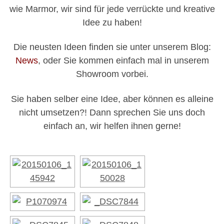
wie Marmor, wir sind für jede verrückte und kreative
Idee zu haben!
Die neusten Ideen finden sie unter unserem Blog:
News
, oder Sie kommen einfach mal in unserem
Showroom vorbei.
Sie haben selber eine Idee, aber können es alleine
nicht umsetzen?! Dann sprechen Sie uns doch
einfach an, wir helfen ihnen gerne!