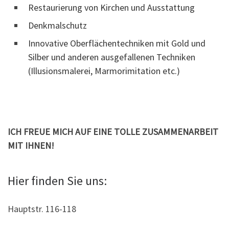
Restaurierung von Kirchen und Ausstattung
Denkmalschutz
Innovative Oberflächentechniken mit Gold und
Silber und anderen ausgefallenen Techniken
(Illusionsmalerei, Marmorimitation etc.)
ICH FREUE MICH AUF EINE TOLLE ZUSAMMENARBEIT
MIT IHNEN!
Hier finden Sie uns:
Hauptstr. 116-118