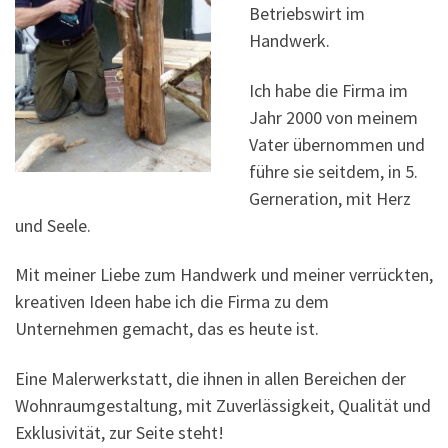
Betriebswirt im
Handwerk.
Ich habe die Firma im
Jahr 2000 von meinem
Vater übernommen und
führe sie seitdem, in 5.
Gerneration, mit Herz
und Seele.
Mit meiner Liebe zum Handwerk und meiner verrückten,
kreativen Ideen habe ich die Firma zu dem
Unternehmen gemacht, das es heute ist.
Eine Malerwerkstatt, die ihnen in allen Bereichen der
Wohnraumgestaltung, mit Zuverlässigkeit, Qualität und
Exklusivität, zur Seite steht!