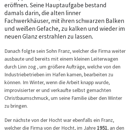
eröffnen. Seine Hauptaufgabe bestand
damals darin, die alten linner
Fachwerkhäuser, mit ihren schwarzen Balken
und weißen Gefache, zu kalken und wieder im
neuen Glanz erstrahlen zu lassen.
Danach folgte sein Sohn Franz, welcher die Firma weiter
ausbaute und bereits mit einem kleinen Leiterwagen
durch Linn zog , um größere Aufträge, welche von den
Industriebetrieben im Hafen kamen, bearbeiten zu
können. Im Winter, wenn die Arbeit knapp wurde,
improvisierter er und verkaufte selbst gemachten
Christbaumschmuck, um seine Familie über den Winter
zu bringen.
Der nächste von der Hocht war ebenfalls ein Franz,
welcher die Firma von der Hocht, im Jahre
1951
, an den