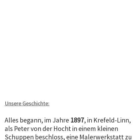
Unsere Geschichte:
Alles begann, im Jahre
1897
, in Krefeld-Linn,
als Peter von der Hocht in einem kleinen
Schuppen beschloss, eine Malerwerkstatt zu