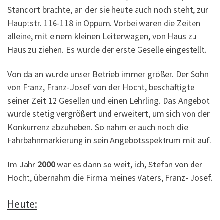
Standort brachte, an der sie heute auch noch steht, zur
Hauptstr. 116-118 in Oppum. Vorbei waren die Zeiten
alleine, mit einem kleinen Leiterwagen, von Haus zu
Haus zu ziehen. Es wurde der erste Geselle eingestellt.
Von da an wurde unser Betrieb immer größer. Der Sohn
von Franz, Franz-Josef von der Hocht, beschäftigte
seiner Zeit 12 Gesellen und einen Lehrling. Das Angebot
wurde stetig vergrößert und erweitert, um sich von der
Konkurrenz abzuheben. So nahm er auch noch die
Fahrbahnmarkierung in sein Angebotsspektrum mit auf.
Im Jahr
2000
war es dann so weit, ich, Stefan von der
Hocht, übernahm die Firma meines Vaters, Franz- Josef.
Heute: