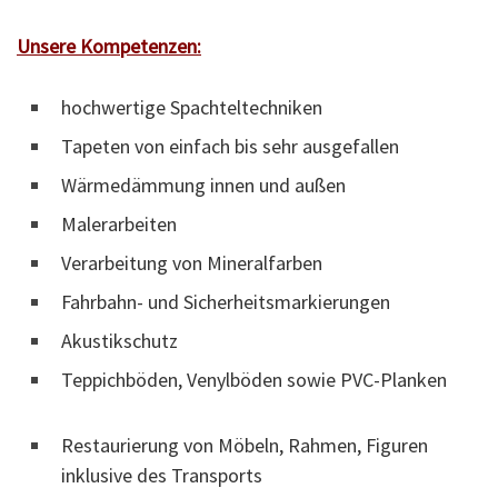
Unsere Kompetenzen:
hochwertige Spachteltechniken
Tapeten von einfach bis sehr ausgefallen
Wärmedämmung innen und außen
Malerarbeiten
Verarbeitung von Mineralfarben
Fahrbahn- und Sicherheitsmarkierungen
Akustikschutz
Teppichböden, Venylböden sowie PVC-Planken
Restaurierung von Möbeln, Rahmen, Figuren
inklusive des Transports