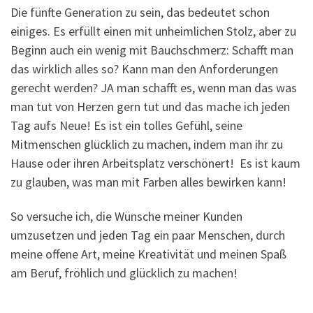
Die fünfte Generation zu sein, das bedeutet schon
einiges. Es erfüllt einen mit unheimlichen Stolz, aber zu
Beginn auch ein wenig mit Bauchschmerz: Schafft man
das wirklich alles so? Kann man den Anforderungen
gerecht werden? JA man schafft es, wenn man das was
man tut von Herzen gern tut und das mache ich jeden
Tag aufs Neue! Es ist ein tolles Gefühl, seine
Mitmenschen glücklich zu machen, indem man ihr zu
Hause oder ihren Arbeitsplatz verschönert! Es ist kaum
zu glauben, was man mit Farben alles bewirken kann!
So versuche ich, die Wünsche meiner Kunden
umzusetzen und jeden Tag ein paar Menschen, durch
meine offene Art, meine Kreativität und meinen Spaß
am Beruf, fröhlich und glücklich zu machen!